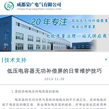
技术支持
低压电容器无功补偿屏的日常维护技巧
2013-11-28
1.系统供电电压对电容器的影响
电容器的无功功率与系统供电电压的平方成正比。若供电电压
低于电容器的额定值，将会增加电容器的损耗，并将会缩短其使用寿